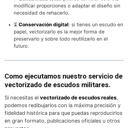
modificar proporciones o adaptar el diseño sin
necesidad de rehacerlo.
⏳
Conservación digital
: si tienes un escudo en
papel, vectorizarlo es la mejor forma de
preservarlo y sobre todo reutilizarlo en el
futuro.
Como ejecutamos nuestro servicio de
vectorizado de escudos militares.
Si necesitas el
vectorizado de escudos reales
,
podemos redibujarlos con la máxima precisión y
fidelidad histórica para que puedas reproducirlos
en gran formato, publicaciones oficiales u otros