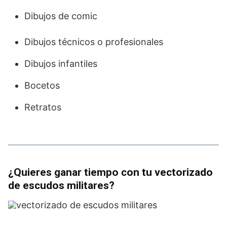
Dibujos de comic
Dibujos técnicos o profesionales
Dibujos infantiles
Bocetos
Retratos
¿Quieres ganar tiempo con tu vectorizado
de escudos militares?