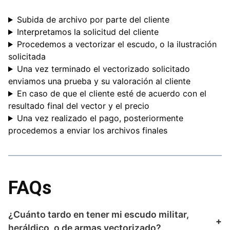
Subida de archivo por parte del cliente
Interpretamos la solicitud del cliente
Procedemos a vectorizar el escudo, o la ilustración
solicitada
Una vez terminado el vectorizado solicitado
enviamos una prueba y su valoración al cliente
En caso de que el cliente esté de acuerdo con el
resultado final del vector y el precio
Una vez realizado el pago, posteriormente
procedemos a enviar los archivos finales
FAQs
¿Cuánto tardo en tener mi escudo militar,
heráldico, o de armas vectorizado?