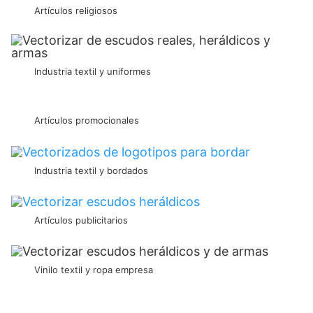
Artículos religiosos
Industria textil y uniformes
Artículos promocionales
Industria textil y bordados
Artículos publicitarios
Vinilo textil y ropa empresa