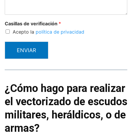
Casillas de verificación
*
Acepto la
política de privacidad
ENVIAR
¿Cómo hago para realizar
el vectorizado de escudos
militares, heráldicos, o de
armas?