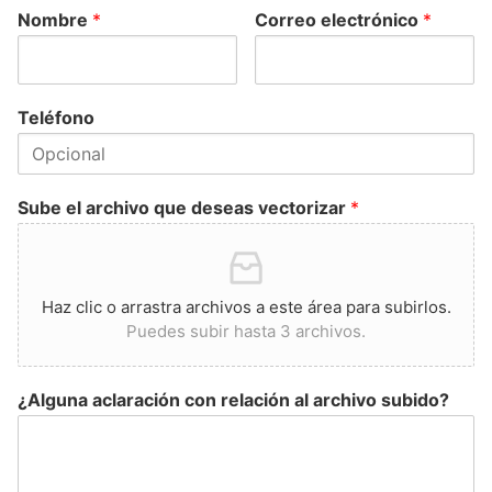
Nombre
*
Correo electrónico
*
Teléfono
Sube el archivo que deseas vectorizar
*
Haz clic o arrastra archivos a este área para subirlos.
Puedes subir hasta 3 archivos.
¿Alguna aclaración con relación al archivo subido?