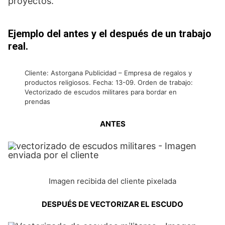
proyectos.
Ejemplo del antes y el después de un trabajo
real.
Cliente: Astorgana Publicidad – Empresa de regalos y
productos religiosos. Fecha: 13-09. Orden de trabajo:
Vectorizado de escudos militares para bordar en
prendas
ANTES
Imagen recibida del cliente pixelada
DESPUÉS DE VECTORIZAR EL ESCUDO