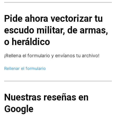
Pide ahora vectorizar tu
escudo militar, de armas,
o heráldico
¡Rellena el formulario y envíanos tu archivo!
Rellenar el formulario
Nuestras reseñas en
Google