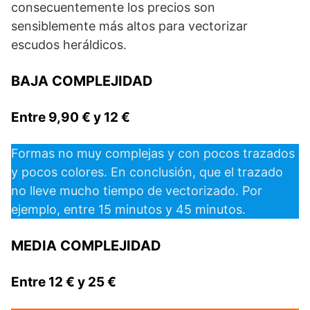
consecuentemente los precios son
sensiblemente más altos para vectorizar
escudos heráldicos.
BAJA COMPLEJIDAD
Entre 9,90 € y 12 €
Formas no muy complejas y con pocos trazados
y pocos colores. En conclusión, que el trazado
no lleve mucho tiempo de vectorizado. Por
ejemplo, entre 15 minutos y 45 minutos.
MEDIA COMPLEJIDAD
Entre 12 € y 25 €