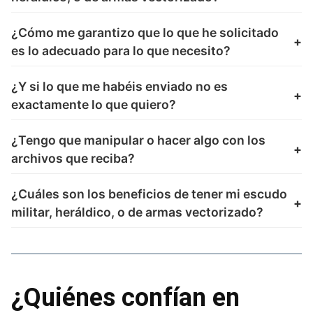
¿Cómo me garantizo que lo que he solicitado
es lo adecuado para lo que necesito?
¿Y si lo que me habéis enviado no es
exactamente lo que quiero?
¿Tengo que manipular o hacer algo con los
archivos que reciba?
¿Cuáles son los beneficios de tener mi escudo
militar, heráldico, o de armas vectorizado?
¿Quiénes confían en