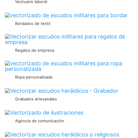
Vestuario laboral
Bordados de textil
Regalos de empresa
Ropa personalizada
Grabados artesanales
Agencia de comunicación