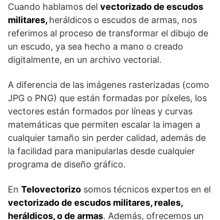
Cuando hablamos del
vectorizado de escudos
militares,
heráldicos
o escudos de armas, nos
referimos al proceso de transformar el dibujo de
un escudo, ya sea hecho a mano o creado
digitalmente, en un archivo vectorial.
A diferencia de las imágenes rasterizadas (como
JPG o PNG) que están formadas por píxeles, los
vectores están formados por líneas y curvas
matemáticas que permiten escalar la imagen a
cualquier tamaño sin perder calidad, además de
la facilidad para manipularlas desde cualquier
programa de diseño gráfico.
En
Telovectorizo
somos técnicos expertos en el
vectorizado de escudos militares, reales,
heráldicos, o de armas
. Además, ofrecemos un