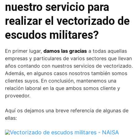
nuestro servicio para
realizar el vectorizado de
escudos militares?
En primer lugar,
damos las gracias
a todas aquellas
empresas y particulares de varios sectores que llevan
años contando con nuestros servicios de vectorizado.
Además, en algunos casos nosotros también somos
clientes suyos. En conclusión, mantenemos una
relación laboral en la que ambos somos cliente y
proveedor.
Aquí os dejamos una breve referencia de algunas de
ellas: