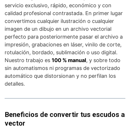
servicio exclusivo, rápido, económico y con
calidad profesional contrastada. En primer lugar
convertimos cualquier ilustración o cualquier
imagen de un dibujo en un archivo vectorial
perfecto para posteriormente pasar el archivo a
impresión, grabaciones en láser, vinilo de corte,
rotulación, bordado, sublimación o uso digital.
Nuestro trabajo es
100 % manual
, y sobre todo
sin automatismos ni programas de vectorizado
automático que distorsionan y no perfilan los
detalles.
Beneficios de convertir tus escudos a
vector