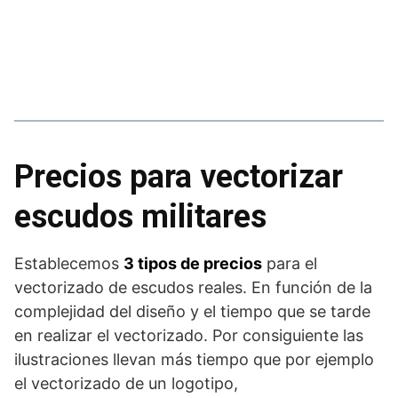
Precios para vectorizar
escudos militares
Establecemos
3 tipos de precios
para el
vectorizado de escudos reales. En función de la
complejidad del diseño y el tiempo que se tarde
en realizar el vectorizado. Por consiguiente las
ilustraciones llevan más tiempo que por ejemplo
el vectorizado de un logotipo,