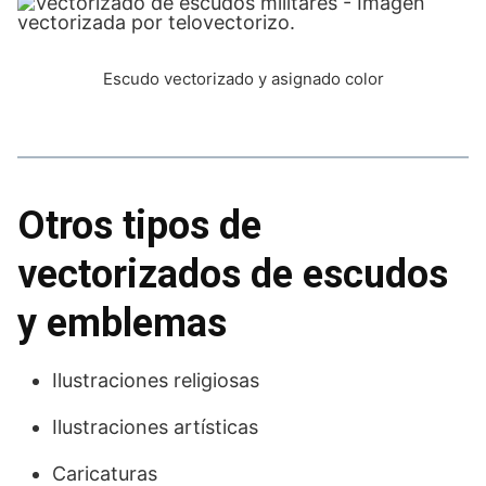
Escudo vectorizado y asignado color
Otros tipos de
vectorizados de escudos
y emblemas
Ilustraciones religiosas
Ilustraciones artísticas
Caricaturas