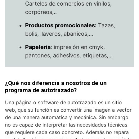
Carteles de comercios en vinilos,
corpóreos,..
Productos promocionales:
Tazas,
bolis, llaveros, abanicos,…
Papelería
: impresión en cmyk,
pantones, adhesivos, etiquetas,…
¿Qué nos diferencia a nosotros de un
programa de autotrazado?
Una página o software de autotrazado es un sitio
web, que su función es convertir una imagen a vector
de una manera automática y mecánica. Sin embargo
no es capaz de interpretar las necesidades técnicas
que requiere cada caso concreto. Además no repara