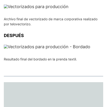
Archivo final de vectorizado de marca corporativa realizado
por telovectorizo.
DESPUÉS
Resultado final del bordado en la prenda textil.