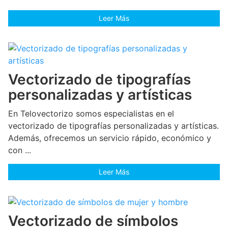
Leer Más
Vectorizado de tipografías
personalizadas y artísticas
En Telovectorizo somos especialistas en el
vectorizado de tipografías personalizadas y artísticas.
Además, ofrecemos un servicio rápido, económico y
con ...
Leer Más
Vectorizado de símbolos