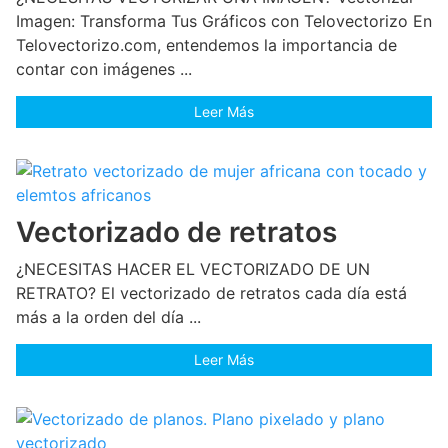
Imagen: Transforma Tus Gráficos con Telovectorizo En
Telovectorizo.com, entendemos la importancia de
contar con imágenes ...
Leer Más
Vectorizado de retratos
¿NECESITAS HACER EL VECTORIZADO DE UN
RETRATO? El vectorizado de retratos cada día está
más a la orden del día ...
Leer Más