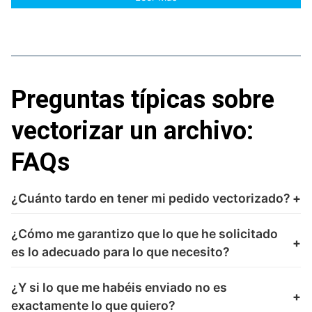
Preguntas típicas sobre
vectorizar un archivo:
FAQs
¿Cuánto tardo en tener mi pedido vectorizado?
¿Cómo me garantizo que lo que he solicitado
es lo adecuado para lo que necesito?
¿Y si lo que me habéis enviado no es
exactamente lo que quiero?