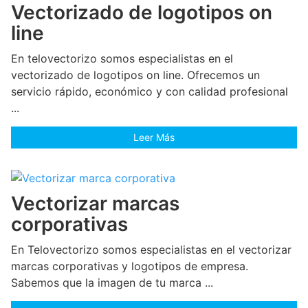
Vectorizado de logotipos on
line
En telovectorizo somos especialistas en el
vectorizado de logotipos on line. Ofrecemos un
servicio rápido, económico y con calidad profesional
...
Leer Más
Vectorizar marcas
corporativas
En Telovectorizo somos especialistas en el vectorizar
marcas corporativas y logotipos de empresa.
Sabemos que la imagen de tu marca ...