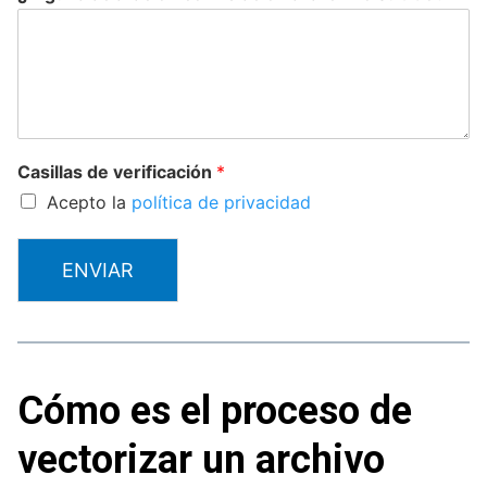
Casillas de verificación
*
Acepto la
política de privacidad
ENVIAR
Cómo es el proceso de
vectorizar un archivo