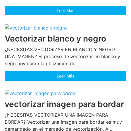
Leer Más
Vectorizar blanco y negro
¿NECESITAS VECTORIZAR EN BLANCO Y NEGRO
UNA IMAGEN? El proceso de vectorizar en blanco y
negro involucra la utilización de ...
Leer Más
vectorizar imagen para bordar
¿NECESITAS VECTORIZAR UNA IMAGEN PARA
BORDAR? Vectorizar una imagen para bordar es muy
demandado en el mercado de vectorización. A ...