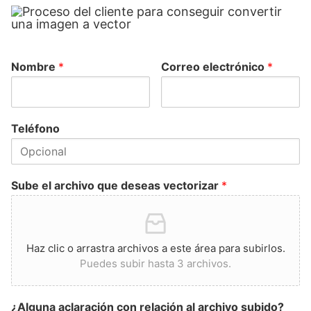
Nombre
*
Correo electrónico
*
Teléfono
Sube el archivo que deseas vectorizar
*
Haz clic o arrastra archivos a este área para subirlos.
Puedes subir hasta 3 archivos.
¿Alguna aclaración con relación al archivo subido?