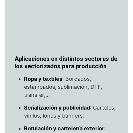
Aplicaciones en distintos sectores de
los vectorizados para producción
Ropa y textiles
: Bordados,
estampados, sublimación, DTF,
transfer,…
Señalización y publicidad
: Carteles,
vinilos, lonas y banners.
Rotulación y cartelería exterior
: