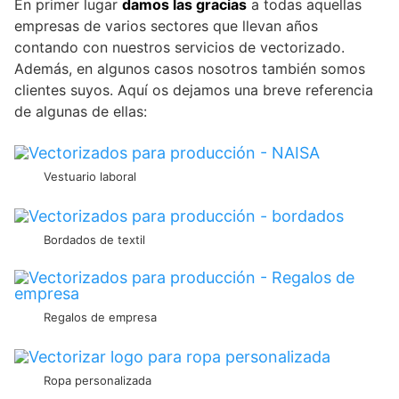
En primer lugar
damos las gracias
a todas aquellas
empresas de varios sectores que llevan años
contando con nuestros servicios de vectorizado.
Además, en algunos casos nosotros también somos
clientes suyos. Aquí os dejamos una breve referencia
de algunas de ellas:
Vestuario laboral
Bordados de textil
Regalos de empresa
Ropa personalizada