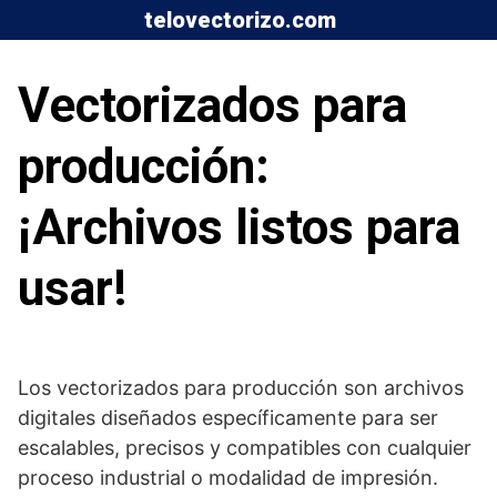
Saltar
telovectorizo.com
al
contenido
Vectorizados para
producción:
¡Archivos listos para
usar!
Los vectorizados para producción son archivos
digitales diseñados específicamente para ser
escalables, precisos y compatibles con cualquier
proceso industrial o modalidad de impresión.