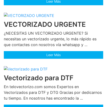
Leer Más
VECTORIZADO URGENTE
¿NECESITAS UN VECTORIZADO URGENTE? Si
necesitas un vectorizado urgente, lo más rápido es
que contactes con nosotros vía whatsapp y ...
Leer Más
Vectorizado para DTF
En telovectorizo.com somos Expertos en
Vectorizados para DTF y DTG Gracias por dedicarnos
tu tiempo. En nosotros has encontrado la ...