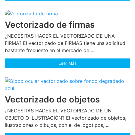
Vectorizado de firmas
¿NECESITAS HACER EL VECTORIZADO DE UNA
FIRMA? El vectorizado de FIRMAS tiene una solicitud
bastante frecuente en el mercado de ...
Leer Más
Vectorizado de objetos
¿NECESITAS HACER EL VECTORIZADO DE UN
OBJETO O ILUSTRACIÓN? El vectorizado de objetos,
ilustraciones o dibujos, con el de logotipos, ...