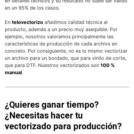
en detalles técnicos y su resultado no suele ser válido
en un 95% de los casos.
En
telovectorizo
añadimos calidad técnica al
producto, además a un precio muy asequible. Por
ejemplo, nosotros valoramos principalmente las
características de producción de cada archivo en
concreto. Por consiguiente, no es lo mismo vectorizar
un archivo para un bordado, que para vinilo de corte,
que para DTF. Nuestros vectorizados son
100 %
manual
.
¿Quieres ganar tiempo?
¿Necesitas hacer tu
vectorizado para producción?