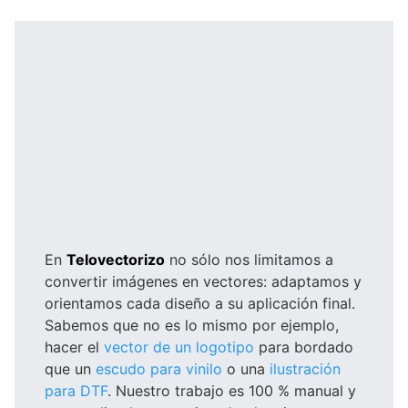
En
Telovectorizo
no sólo nos limitamos a
convertir imágenes en vectores: adaptamos y
orientamos cada diseño a su aplicación final.
Sabemos que no es lo mismo por ejemplo,
hacer el
vector de un logotipo
para bordado
que un
escudo para vinilo
o una
ilustración
para DTF
. Nuestro trabajo es 100 % manual y