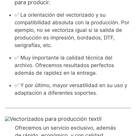
para producir.
✅ La orientación del vectorizado y su
compatibilidad absoluta con la producción. Por
ejemplo, no se vectoriza igual si la salida de
producción es impresión, bordados, DTF,
serigrafías, etc.
✅ Muy importante la calidad técnica del
archivo. Ofrecemos resultados perfectos
además de rapidez en la entrega.
✅ Y por último, mayor versatilidad en su uso y
adaptación a diferentes soportes.
Ofrecemos un servicio exclusivo, además
de rápido, económico, y con calidad