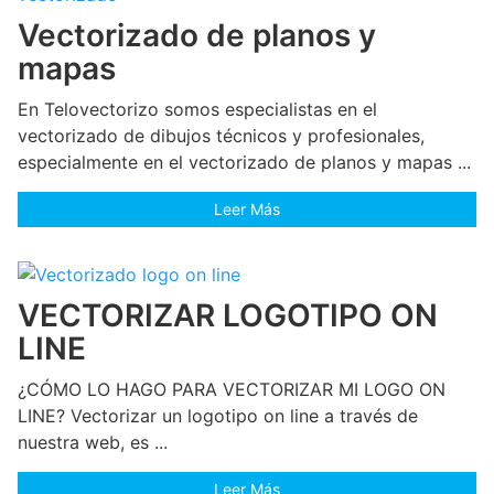
Vectorizado de planos y
mapas
En Telovectorizo somos especialistas en el
vectorizado de dibujos técnicos y profesionales,
especialmente en el vectorizado de planos y mapas ...
Leer Más
VECTORIZAR LOGOTIPO ON
LINE
¿CÓMO LO HAGO PARA VECTORIZAR MI LOGO ON
LINE? Vectorizar un logotipo on line a través de
nuestra web, es ...
Leer Más