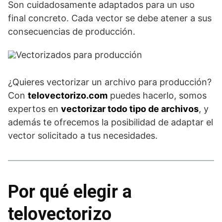
Son cuidadosamente adaptados para un uso
final concreto. Cada vector se debe atener a sus
consecuencias de producción.
¿Quieres vectorizar un archivo para producción?
Con
telovectorizo.com
puedes hacerlo, somos
expertos en
vectorizar todo tipo de archivos
, y
además te ofrecemos la posibilidad de adaptar el
vector solicitado a tus necesidades.
Por qué elegir a
telovectorizo