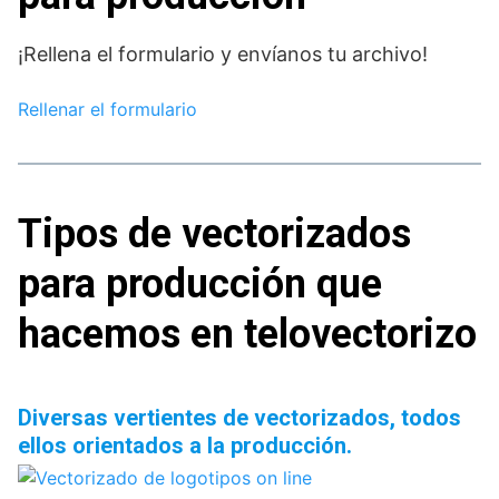
¡Rellena el formulario y envíanos tu archivo!
Rellenar el formulario
Tipos de vectorizados
para producción que
hacemos en telovectorizo
Diversas vertientes de vectorizados, todos
ellos orientados a la producción.