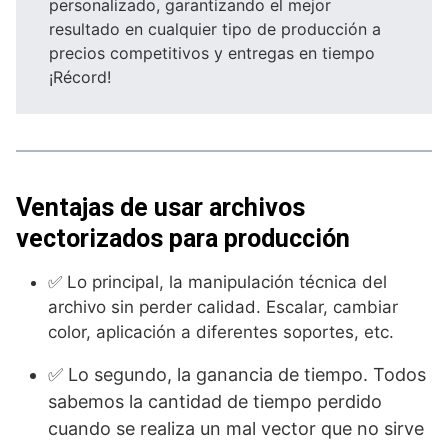
personalizado, garantizando el mejor
resultado en cualquier tipo de producción a
precios competitivos y entregas en tiempo
¡Récord!
Ventajas de usar archivos
vectorizados para producción
✅ Lo principal, la manipulación técnica del
archivo sin perder calidad. Escalar, cambiar
color, aplicación a diferentes soportes, etc.
✅ Lo segundo, la ganancia de tiempo. Todos
sabemos la cantidad de tiempo perdido
cuando se realiza un mal vector que no sirve