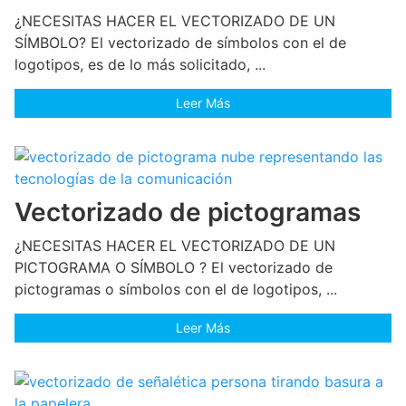
¿NECESITAS HACER EL VECTORIZADO DE UN
SÍMBOLO? El vectorizado de símbolos con el de
logotipos, es de lo más solicitado, ...
Leer Más
Vectorizado de pictogramas
¿NECESITAS HACER EL VECTORIZADO DE UN
PICTOGRAMA O SÍMBOLO ? El vectorizado de
pictogramas o símbolos con el de logotipos, ...
Leer Más