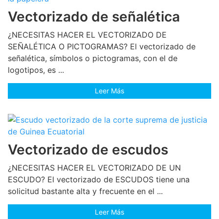
Vectorizado de señalética
¿NECESITAS HACER EL VECTORIZADO DE
SEÑALÉTICA O PICTOGRAMAS? El vectorizado de
señalética, símbolos o pictogramas, con el de
logotipos, es ...
Leer Más
Vectorizado de escudos
¿NECESITAS HACER EL VECTORIZADO DE UN
ESCUDO? El vectorizado de ESCUDOS tiene una
solicitud bastante alta y frecuente en el ...
Leer Más