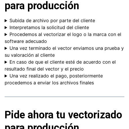
para producción
Subida de archivo por parte del cliente
Interpretamos la solicitud del cliente
Procedemos al vectorizar el logo o la marca con el
software adecuado
Una vez terminado el vector enviamos una prueba y
su valoración al cliente
En caso de que el cliente esté de acuerdo con el
resultado final del vector y el precio
Una vez realizado el pago, posteriormente
procedemos a enviar los archivos finales
Pide ahora tu vectorizado
para producción