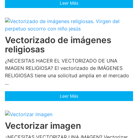
Leer Más
Vectorizado de imágenes
religiosas
¿NECESITAS HACER EL VECTORIZADO DE UNA
IMAGEN RELIGIOSA? El vectorizado de IMÁGENES
RELIGIOSAS tiene una solicitud amplia en el mercado
...
Leer Más
Vectorizar imagen
¿NECESITAS VECTORIZAR UNA IMAGEN? Vectorizar