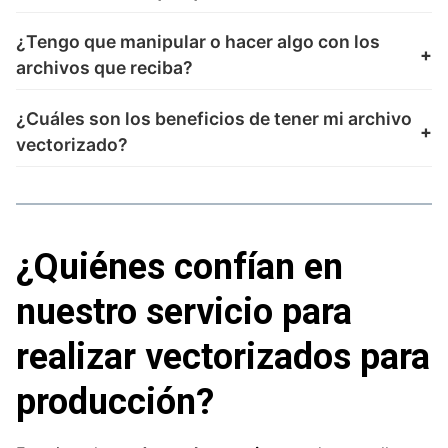
¿Tengo que manipular o hacer algo con los
archivos que reciba?
¿Cuáles son los beneficios de tener mi archivo
vectorizado?
¿Quiénes confían en
nuestro servicio para
realizar vectorizados para
producción?