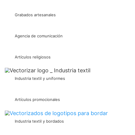
Grabados artesanales
Agencia de comunicación
Artículos religiosos
Industria textil y uniformes
Artículos promocionales
Industria textil y bordados