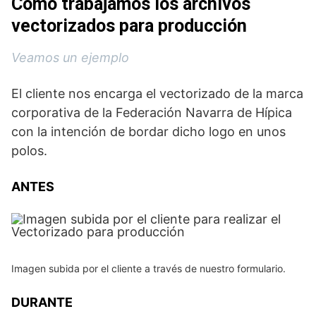
Como trabajamos los archivos
vectorizados para producción
Veamos un ejemplo
El cliente nos encarga el vectorizado de la marca
corporativa de la Federación Navarra de Hípica
con la intención de bordar dicho logo en unos
polos.
ANTES
Imagen subida por el cliente a través de nuestro formulario.
DURANTE