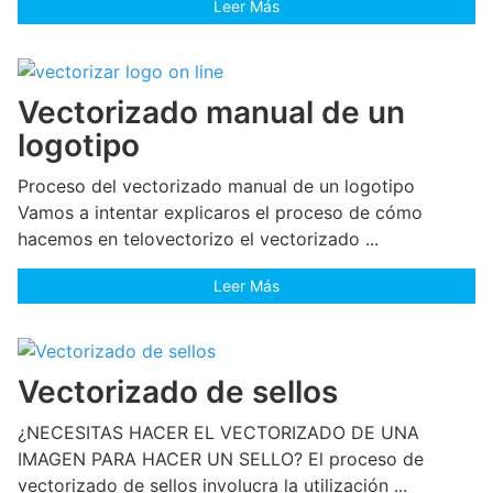
Leer Más
Vectorizado manual de un
logotipo
Proceso del vectorizado manual de un logotipo
Vamos a intentar explicaros el proceso de cómo
hacemos en telovectorizo el vectorizado ...
Leer Más
Vectorizado de sellos
¿NECESITAS HACER EL VECTORIZADO DE UNA
IMAGEN PARA HACER UN SELLO? El proceso de
vectorizado de sellos involucra la utilización ...