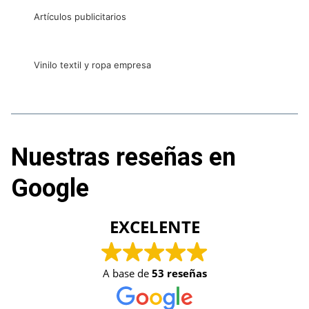
Artículos publicitarios
Vinilo textil y ropa empresa
Nuestras reseñas en
Google
EXCELENTE
A base de
53 reseñas