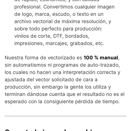
profesional. Convertimos cualquier imagen
de logo, marca, escudo, o texto en un
archivo vectorial de máxima resolución, y
sobre todo perfecto para producción:
vinilos de corte, DTF, bordados,
impresiones, marcajes, grabados, etc.
Nuestra forma de vectorizado es
100 % manual
,
sin automatismos ni programas de auto-trazado,
los cuales no hacen una interpretación correcta y
ajustada del vector solicitado de cara a
producción, sin embargo la gente los utiliza y
terminan dándose cuenta que el resultado no es el
esperado con la consiguiente pérdida de tiempo.