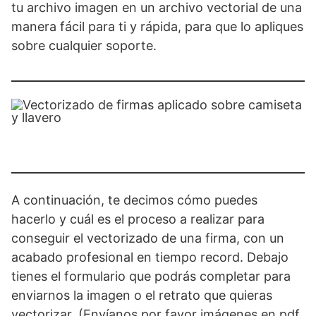
tu archivo imagen en un archivo vectorial de una
manera fácil para ti y rápida, para que lo apliques
sobre cualquier soporte.
A continuación, te decimos cómo puedes
hacerlo y cuál es el proceso a realizar para
conseguir el vectorizado de una firma, con un
acabado profesional en tiempo record. Debajo
tienes el formulario que podrás completar para
enviarnos la imagen o el retrato que quieras
vectorizar. (Envíanos por favor imágenes en pdf,