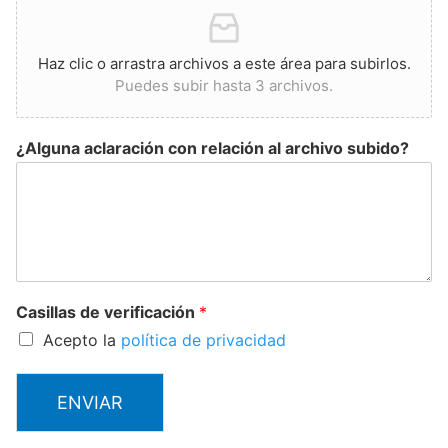
Haz clic o arrastra archivos a este área para subirlos.
Puedes subir hasta 3 archivos.
¿Alguna aclaración con relación al archivo subido?
Casillas de verificación
*
Acepto la
política de privacidad
ENVIAR