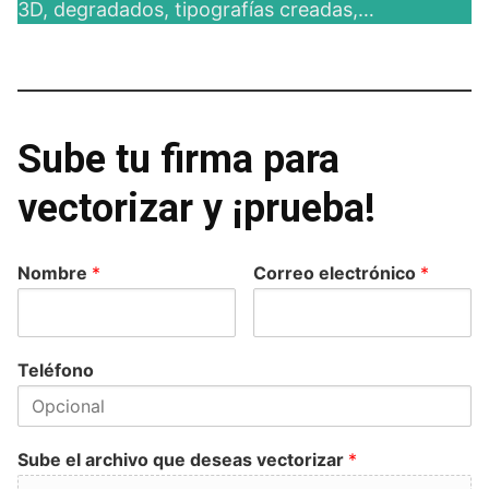
3D, degradados, tipografías creadas,…
Sube tu firma para
vectorizar y ¡prueba!
Nombre
*
Correo electrónico
*
Teléfono
Sube el archivo que deseas vectorizar
*