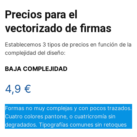
Precios para el
vectorizado de firmas
Establecemos 3 tipos de precios en función de la
complejidad del diseño:
BAJA COMPLEJIDAD
4,9 €
Formas no muy complejas y con pocos trazados.
Cuatro colores pantone, o cuatricromía sin
degradados. Tipografías comunes sin retoques