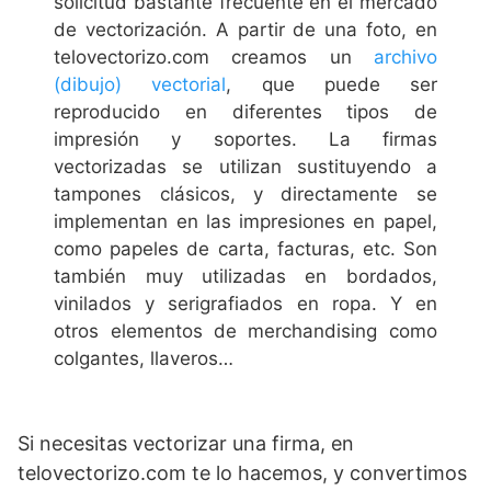
solicitud bastante frecuente en el mercado
de vectorización. A partir de una foto, en
telovectorizo.com creamos un
archivo
(dibujo) vectorial
, que puede ser
reproducido en diferentes tipos de
impresión y soportes. La firmas
vectorizadas se utilizan sustituyendo a
tampones clásicos, y directamente se
implementan en las impresiones en papel,
como papeles de carta, facturas, etc. Son
también muy utilizadas en bordados,
vinilados y serigrafiados en ropa. Y en
otros elementos de merchandising como
colgantes, llaveros…
Si necesitas vectorizar una firma, en
telovectorizo.com te lo hacemos, y convertimos