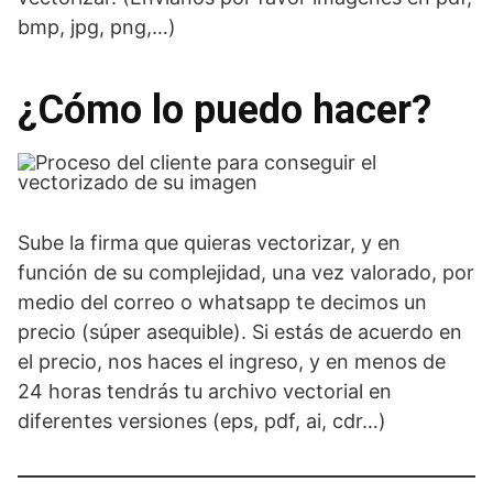
bmp, jpg, png,…)
¿Cómo lo puedo hacer?
Sube la firma que quieras vectorizar, y en
función de su complejidad, una vez valorado, por
medio del correo o whatsapp te decimos un
precio (súper asequible). Si estás de acuerdo en
el precio, nos haces el ingreso, y en menos de
24 horas tendrás tu archivo vectorial en
diferentes versiones (eps, pdf, ai, cdr…)