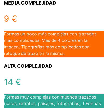
MEDIA COMPLEJIDAD
9 €
Formas un poco más complejas con trazados
más complicados. Más de 4 colores en la
imagen. Tipografías más complicadas con
retoque de trazo en la misma.
ALTA COMPLEJIDAD
14 €
Formas muy complejas con muchos trazados
(caras, retratos, paisajes, fotografías,..) Formas